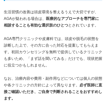
生活習慣の改善は頭皮環境を整えるうえで大切ですが、
AGAが疑われる場合は、
医療的なアプローチを専門家に
相談することも有効な選択肢のひとつ
とされています。
AGA専門クリニックや皮膚科では、頭皮や脱毛の状態を
診断した上で、その方に合った対応を提案してもらえま
す。初回カウンセリングを無料で提供しているクリニック
も多いため、「まず話を聞いてみる」だけでも、現状把握
に役立つかもしれません。
なお、治療内容や費用・副作用などについては個人の状態
や各クリニックの方針によって異なります。
必ず医師に直
接ご確認いただき、ご自身で判断されることをおすすめし
ます。