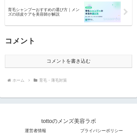
育毛シャンプーおすすめの選び方｜メン
ズの頭皮ケアを美容師が解説
コメント
コメントを書き込む
ホーム
育毛・薄毛対策
tottoのメンズ美容ラボ
運営者情報
プライバシーポリシー