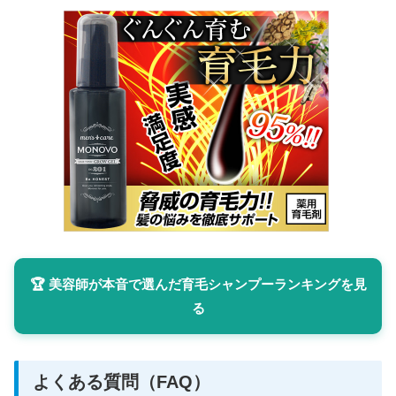
🏆 美容師が本音で選んだ育毛シャンプーランキングを見
る
よくある質問（FAQ）