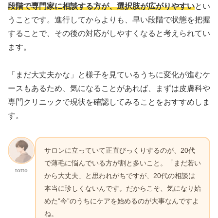
段階で専門家に相談する方が、選択肢が広がりやすい
とい
うことです。進行してからよりも、早い段階で状態を把握
することで、その後の対応がしやすくなると考えられてい
ます。
「まだ大丈夫かな」と様子を見ているうちに変化が進むケ
ースもあるため、気になることがあれば、まずは皮膚科や
専門クリニックで現状を確認してみることをおすすめしま
す。
サロンに立っていて正直びっくりするのが、20代
で薄毛に悩んでいる方が割と多いこと。「まだ若い
totto
から大丈夫」と思われがちですが、20代の相談は
本当に珍しくないんです。だからこそ、気になり始
めた”今”のうちにケアを始めるのが大事なんですよ
ね。