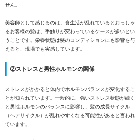
せん。
美容師として感じるのは、食生活が乱れているとおっしゃ
るお客様の髪は、手触りが変わっているケースが多いとい
うことです。栄養状態は髪のコンディションにも影響を与
えると、現場でも実感しています。
②ストレスと男性ホルモンの関係
ストレスがかかると体内でホルモンバランスが変化するこ
とが知られています。一般的に、強いストレス状態が続く
と男性ホルモンのバランスに影響し、髪の成長サイクル
（ヘアサイクル）が乱れやすくなる可能性があると言われ
ています。