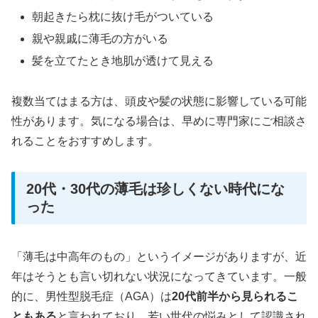
朝起きたら枕に抜け毛がついている
親や親戚に薄毛の方がいる
髪を立てたとき地肌が透けて見える
複数当てはまる方は、頭皮や髪の状態に影響している可能
性があります。気になる場合は、早めに専門家にご相談さ
れることをおすすめします。
20代・30代の薄毛は珍しくない時代にな
った
「薄毛は中高年のもの」というイメージがありますが、近
年はそうとも言い切れない状況になってきています。一般
的に、男性型脱毛症（AGA）は
20代前半から見られるこ
ともある
と言われており、若い世代の悩みとして認識され