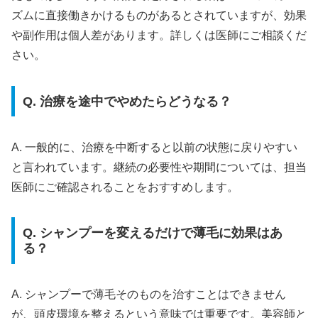
ズムに直接働きかけるものがあるとされていますが、効果
や副作用は個人差があります。詳しくは医師にご相談くだ
さい。
Q. 治療を途中でやめたらどうなる？
A. 一般的に、治療を中断すると以前の状態に戻りやすい
と言われています。継続の必要性や期間については、担当
医師にご確認されることをおすすめします。
Q. シャンプーを変えるだけで薄毛に効果はあ
る？
A. シャンプーで薄毛そのものを治すことはできません
が、頭皮環境を整えるという意味では重要です。美容師と