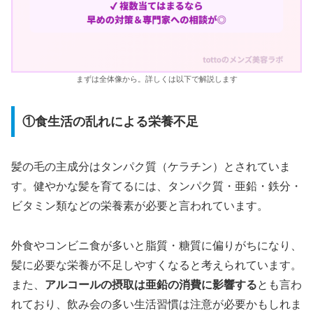
まずは全体像から。詳しくは以下で解説します
①食生活の乱れによる栄養不足
髪の毛の主成分はタンパク質（ケラチン）とされていま
す。健やかな髪を育てるには、タンパク質・亜鉛・鉄分・
ビタミン類などの栄養素が必要と言われています。
外食やコンビニ食が多いと脂質・糖質に偏りがちになり、
髪に必要な栄養が不足しやすくなると考えられています。
また、
アルコールの摂取は亜鉛の消費に影響する
とも言わ
れており、飲み会の多い生活習慣は注意が必要かもしれま