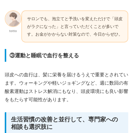
サロンでも、泡立てと予洗いを変えただけで「頭皮
がラクになった」と言っていただくことが多いで
totto
す。お金がかからない対策なので、今日からぜひ。
③運動と睡眠で血行を整える
頭皮への血行は、髪に栄養を届けるうえで重要とされてい
ます。ウォーキングや軽いジョギングなど、週に数回の有
酸素運動はストレス解消にもなり、頭皮環境にも良い影響
をもたらす可能性があります。
生活習慣の改善と並行して、専門家への
相談も選択肢に