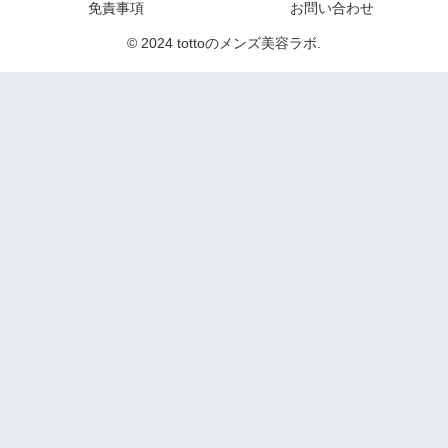
免責事項
お問い合わせ
© 2024 tottoのメンズ美容ラボ.