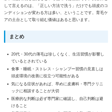
して言えるのは、「正しい方法で洗う」だけでも頭皮のコ
ンディションが変わる方は多い、ということです。育毛ケ
アの土台として取り組む価値はあると思います。
まとめ
20代・30代の薄毛は珍しくなく、生活習慣が影響し
ているとされている
食事・睡眠・ストレス・シャンプー習慣の見直しは
頭皮環境の改善に役立つ可能性がある
気になる症状があれば、早めに皮膚科・専門クリニ
ックに相談することが大切
医療的な判断は必ず専門家に確認し、自己判断は避
けること