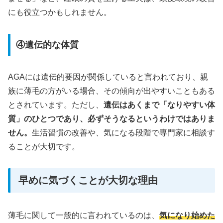
にも役立つかもしれません。
④遺伝的な体質
AGAには遺伝的要因が関係していると言われており、親
族に薄毛の方がいる場合、その傾向が出やすいこともある
とされています。ただし、
遺伝はあくまで「なりやすい体
質」のひとつであり、必ずそうなるというわけではありま
せん。
生活習慣の改善や、気になる段階で専門家に相談す
ることが大切です。
早めに気づくことが大切な理由
薄毛に関して一般的に言われているのは、
気になり始めた