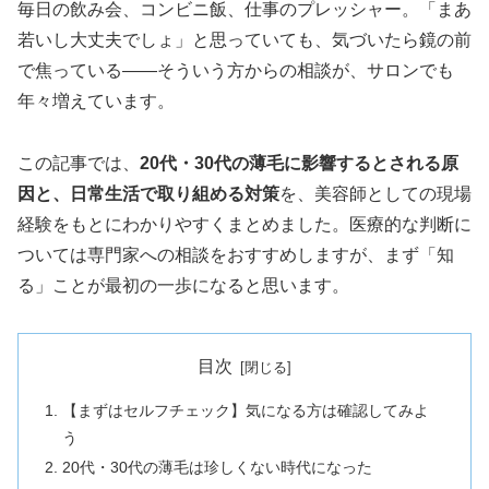
毎日の飲み会、コンビニ飯、仕事のプレッシャー。「まあ
若いし大丈夫でしょ」と思っていても、気づいたら鏡の前
で焦っている——そういう方からの相談が、サロンでも
年々増えています。
この記事では、
20代・30代の薄毛に影響するとされる原
因と、日常生活で取り組める対策
を、美容師としての現場
経験をもとにわかりやすくまとめました。医療的な判断に
ついては専門家への相談をおすすめしますが、まず「知
る」ことが最初の一歩になると思います。
目次
【まずはセルフチェック】気になる方は確認してみよ
う
20代・30代の薄毛は珍しくない時代になった