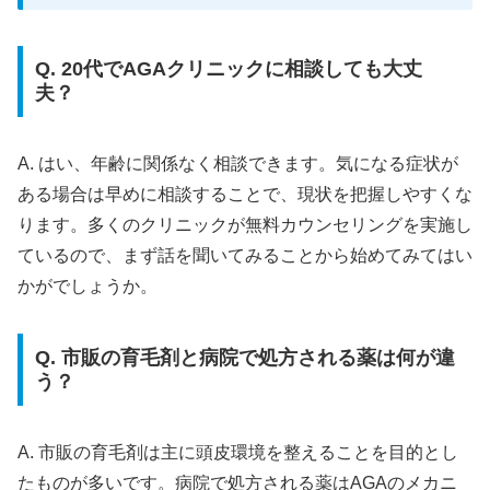
Q. 20代でAGAクリニックに相談しても大丈
夫？
A. はい、年齢に関係なく相談できます。気になる症状が
ある場合は早めに相談することで、現状を把握しやすくな
ります。多くのクリニックが無料カウンセリングを実施し
ているので、まず話を聞いてみることから始めてみてはい
かがでしょうか。
Q. 市販の育毛剤と病院で処方される薬は何が違
う？
A. 市販の育毛剤は主に頭皮環境を整えることを目的とし
たものが多いです。病院で処方される薬はAGAのメカニ