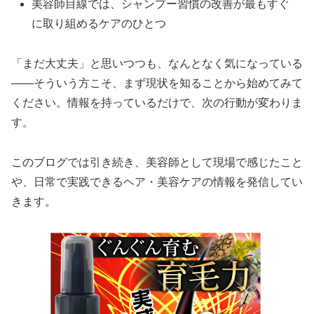
美容師目線では、シャンプー習慣の改善が最もすぐ
に取り組めるケアのひとつ
「まだ大丈夫」と思いつつも、なんとなく気になっている
——そういう方こそ、まず現状を知ることから始めてみて
ください。情報を持っているだけで、次の行動が変わりま
す。
このブログでは引き続き、美容師として現場で感じたこと
や、日常で実践できるヘア・美容ケアの情報を発信してい
きます。