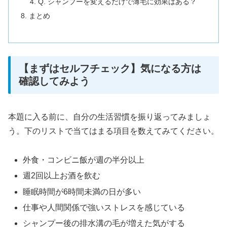
Q. シャンプーを変えるだけで薄毛に効果はある？
まとめ
【まずはセルフチェック】気になる方は
確認してみよう
本題に入る前に、自分の生活習慣を振り返ってみましょ
う。下のリストで当てはまる項目を数えてみてください。
外食・コンビニ飯が週の半分以上
週2回以上お酒を飲む
睡眠時間が6時間未満の日が多い
仕事や人間関係で強いストレスを感じている
シャンプー後の排水溝の毛が増えた気がする