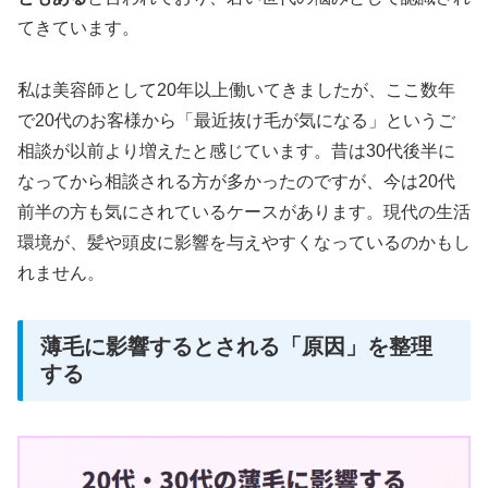
てきています。
私は美容師として20年以上働いてきましたが、ここ数年
で20代のお客様から「最近抜け毛が気になる」というご
相談が以前より増えたと感じています。昔は30代後半に
なってから相談される方が多かったのですが、今は20代
前半の方も気にされているケースがあります。現代の生活
環境が、髪や頭皮に影響を与えやすくなっているのかもし
れません。
薄毛に影響するとされる「原因」を整理
する