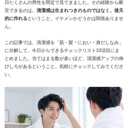
日たくさんの男性を間近で見てきました。その経験から断
言できるのは、
清潔感は生まれつきのものではなく、後天
的に作れる
ということ。イケメンかどうかは関係ありませ
ん。
この記事では、清潔感を「肌・髪・におい・身だしなみ」
に分解して、今日からできるチェックリスト10項目にま
とめました。当てはまる数が多いほど、清潔感アップの伸
びしろがあるということ。気軽にチェックしてみてくださ
い。