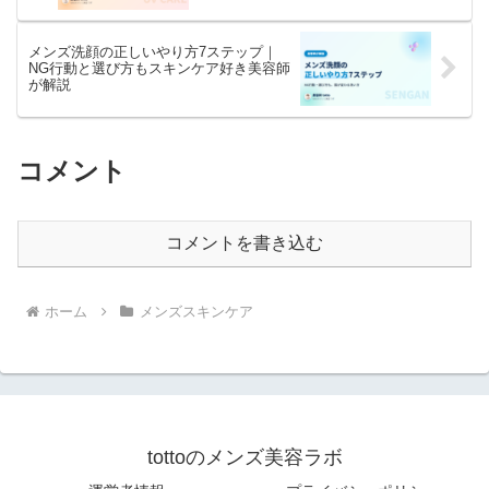
メンズ洗顔の正しいやり方7ステップ｜
NG行動と選び方もスキンケア好き美容師
が解説
コメント
コメントを書き込む
ホーム
メンズスキンケア
tottoのメンズ美容ラボ