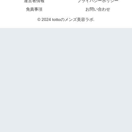
運営者情報
プライバシーポリシー
免責事項
お問い合わせ
© 2024 tottoのメンズ美容ラボ.