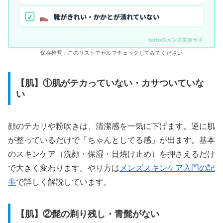
保存推奨：このリストでセルフチェックしてみてください
【肌】①肌がテカっていない・カサついていな
い
顔のテカリや粉吹きは、清潔感を一気に下げます。逆に肌
が整っているだけで「ちゃんとしてる感」が出ます。基本
のスキンケア（洗顔・保湿・日焼け止め）を押さえるだけ
で大きく変わります。やり方は
メンズスキンケア入門の記
事
で詳しく解説しています。
【肌】②髭の剃り残し・青髭がない