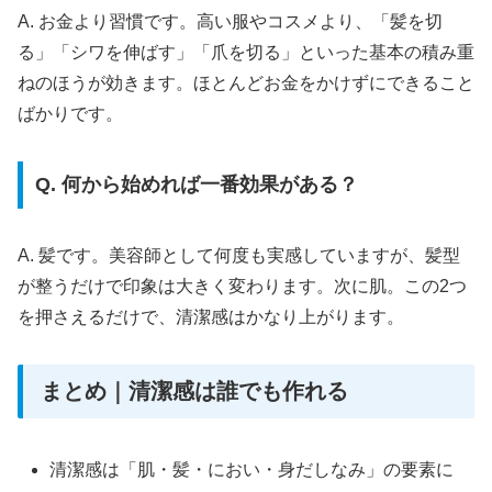
A. お金より習慣です。高い服やコスメより、「髪を切
る」「シワを伸ばす」「爪を切る」といった基本の積み重
ねのほうが効きます。ほとんどお金をかけずにできること
ばかりです。
Q. 何から始めれば一番効果がある？
A. 髪です。美容師として何度も実感していますが、髪型
が整うだけで印象は大きく変わります。次に肌。この2つ
を押さえるだけで、清潔感はかなり上がります。
まとめ｜清潔感は誰でも作れる
清潔感は「肌・髪・におい・身だしなみ」の要素に