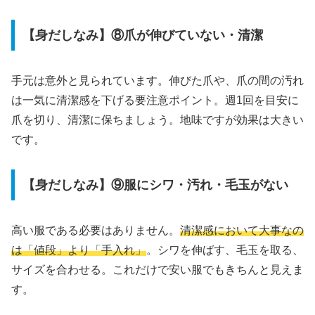
【身だしなみ】⑧爪が伸びていない・清潔
手元は意外と見られています。伸びた爪や、爪の間の汚れ
は一気に清潔感を下げる要注意ポイント。週1回を目安に
爪を切り、清潔に保ちましょう。地味ですが効果は大きい
です。
【身だしなみ】⑨服にシワ・汚れ・毛玉がない
高い服である必要はありません。
清潔感において大事なの
は「値段」より「手入れ」
。シワを伸ばす、毛玉を取る、
サイズを合わせる。これだけで安い服でもきちんと見えま
す。