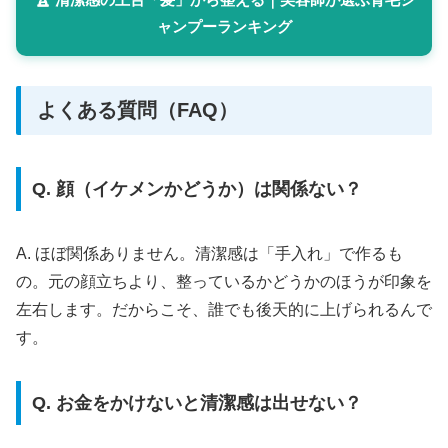
ャンプーランキング
よくある質問（FAQ）
Q. 顔（イケメンかどうか）は関係ない？
A. ほぼ関係ありません。清潔感は「手入れ」で作るも
の。元の顔立ちより、整っているかどうかのほうが印象を
左右します。だからこそ、誰でも後天的に上げられるんで
す。
Q. お金をかけないと清潔感は出せない？