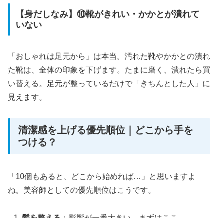
【身だしなみ】⑩靴がきれい・かかとが潰れて
いない
「おしゃれは足元から」は本当。汚れた靴やかかとの潰れ
た靴は、全体の印象を下げます。たまに磨く、潰れたら買
い替える。足元が整っているだけで「きちんとした人」に
見えます。
清潔感を上げる優先順位｜どこから手を
つける？
「10個もあると、どこから始めれば…」と思いますよ
ね。美容師としての優先順位はこうです。
髪を整える
：影響が一番大きい。まずはここ