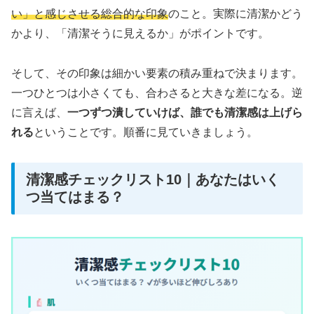
い」と感じさせる総合的な印象
のこと。実際に清潔かどう
かより、「清潔そうに見えるか」がポイントです。
そして、その印象は細かい要素の積み重ねで決まります。
一つひとつは小さくても、合わさると大きな差になる。逆
に言えば、
一つずつ潰していけば、誰でも清潔感は上げら
れる
ということです。順番に見ていきましょう。
清潔感チェックリスト10｜あなたはいく
つ当てはまる？