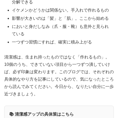
分解できる
イケメンかどうかは関係ない。手入れで作れるもの
影響が大きいのは「髪」と「肌」。ここから始める
においと身だしなみ（爪・服・靴）も意外と見られ
ている
一つずつ習慣にすれば、確実に積み上がる
清潔感は、生まれ持ったものではなく「作れるもの」。
10個のうち、できていない項目から一つずつ潰していけ
ば、必ず印象は変わります。このブログでは、それぞれの
具体的なやり方を記事にしているので、気になったところ
から読んでみてください。今日から、なりたい自分に一歩
近づきましょう。
📚 清潔感アップの具体策はこちら