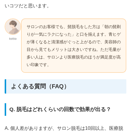
いコツだと思います。
サロンのお客様でも、髭脱毛をした方は「朝の髭剃
りが一気にラクになった」と口を揃えます。青ヒゲ
totto
が薄くなると清潔感がぐっと上がるので、美容師の
目から見てもメリットは大きいですね。ただ毛量が
多い人は、サロンより医療脱毛のほうが満足度が高
い印象です。
よくある質問（FAQ）
Q. 脱毛はどれくらいの回数で効果が出る？
A. 個人差がありますが、サロン脱毛は10回以上、医療脱