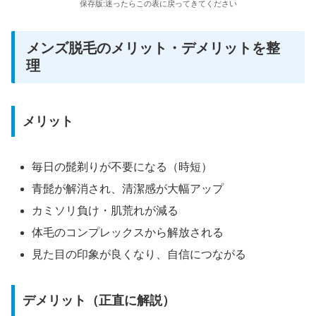
保存版:迷ったらこの表に戻ってきてください
メンズ脱毛のメリット・デメリットを整
理
メリット
毎日の髭剃りが不要になる（時短）
青髭が解消され、清潔感が大幅アップ
カミソリ負け・肌荒れが減る
体毛のコンプレックスから解放される
見た目の印象が良くなり、自信につながる
デメリット（正直に解説）