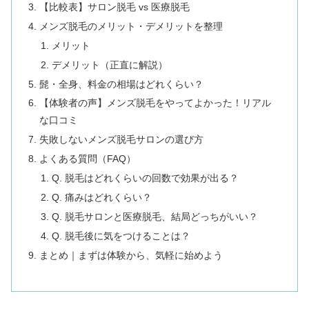
【比較表】サロン脱毛 vs 医療脱毛
メンズ脱毛のメリット・デメリットを整理
メリット
デメリット（正直に解説）
髭・全身、料金の相場はどれくらい？
【体験者の声】メンズ脱毛をやってよかった！リアル
な口コミ
失敗しないメンズ脱毛サロンの選び方
よくある質問（FAQ）
Q. 脱毛はどれくらいの回数で効果が出る？
Q. 痛みはどれくらい？
Q. 脱毛サロンと医療脱毛、結局どっちがいい？
Q. 脱毛後に気をつけることは？
まとめ｜まずは体験から、気軽に始めよう