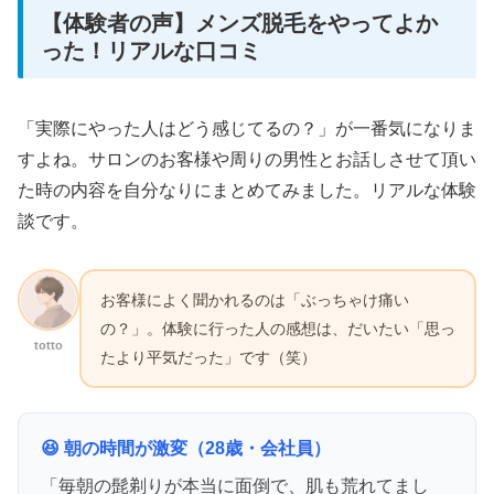
【体験者の声】メンズ脱毛をやってよか
った！リアルな口コミ
「実際にやった人はどう感じてるの？」が一番気になりま
すよね。サロンのお客様や周りの男性とお話しさせて頂い
た時の内容を自分なりにまとめてみました。リアルな体験
談です。
お客様によく聞かれるのは「ぶっちゃけ痛い
の？」。体験に行った人の感想は、だいたい「思っ
totto
たより平気だった」です（笑）
😆 朝の時間が激変（28歳・会社員）
「毎朝の髭剃りが本当に面倒で、肌も荒れてまし