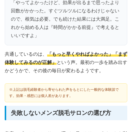
「やってよかったけど、効果が出るまで思ったより
回数がかかった。すぐツルツルになるわけじゃない
ので、根気は必要。でも続けた結果には大満足。こ
れから始める人は『時間がかかる前提』で考えると
いいですよ」
共通しているのは、
「もっと早くやればよかった」「まず
体験してみるのが正解」
という声。最初の一歩を踏み出す
かどうかで、その後の毎日が変わるようです。
※上記は脱毛経験者から寄せられた声をもとにした一般的な体験談で
す。効果・感想には個人差があります。
失敗しないメンズ脱毛サロンの選び方