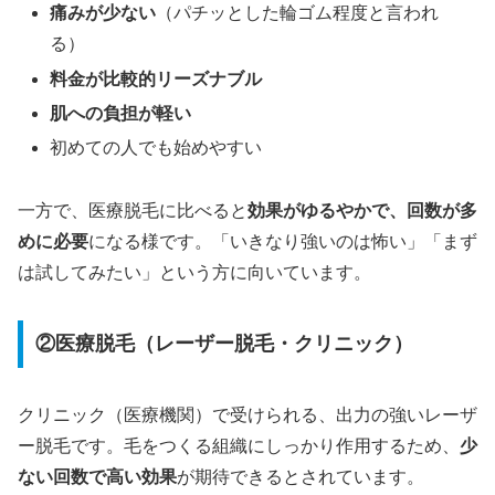
痛みが少ない
（パチッとした輪ゴム程度と言われ
る）
料金が比較的リーズナブル
肌への負担が軽い
初めての人でも始めやすい
一方で、医療脱毛に比べると
効果がゆるやかで、回数が多
めに必要
になる様です。「いきなり強いのは怖い」「まず
は試してみたい」という方に向いています。
②医療脱毛（レーザー脱毛・クリニック）
クリニック（医療機関）で受けられる、出力の強いレーザ
ー脱毛です。毛をつくる組織にしっかり作用するため、
少
ない回数で高い効果
が期待できるとされています。