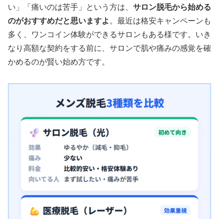
い」「痛いのは苦手」という方は、
サロン脱毛から始める
のがおすすめ
だと思いますよ
。最近は格安キャンペーンも
多く、ワンコイン体験ができるサロンもある様です。いき
なり高額な契約をする前に、サロンで肌や痛みの感覚を確
かめるのが賢い始め方です。