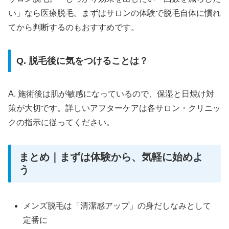
い」なら医療脱毛。まずはサロンの体験で脱毛自体に慣れ
てから判断するのもおすすめです。
Q. 脱毛後に気をつけることは？
A. 施術後は肌が敏感になっているので、保湿と日焼け対
策が大切です。詳しいアフターケアは各サロン・クリニッ
クの指示に従ってください。
まとめ｜まずは体験から、気軽に始めよ
う
メンズ脱毛は「清潔感アップ」の身だしなみとして
定番に