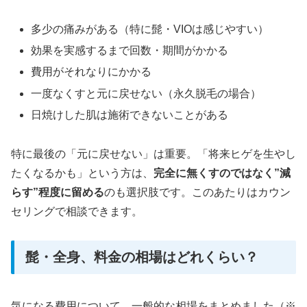
多少の痛みがある（特に髭・VIOは感じやすい）
効果を実感するまで回数・期間がかかる
費用がそれなりにかかる
一度なくすと元に戻せない（永久脱毛の場合）
日焼けした肌は施術できないことがある
特に最後の「元に戻せない」は重要。「将来ヒゲを生やし
たくなるかも」という方は、
完全に無くすのではなく”減
らす”程度に留める
のも選択肢です。このあたりはカウン
セリングで相談できます。
髭・全身、料金の相場はどれくらい？
気になる費用について、一般的な相場をまとめました（※