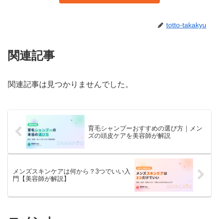
totto-takakyu
関連記事
関連記事は見つかりませんでした。
育毛シャンプーおすすめの選び方｜メン
ズの頭皮ケアを美容師が解説
メンズスキンケアは何から？3つでいい入
門【美容師が解説】