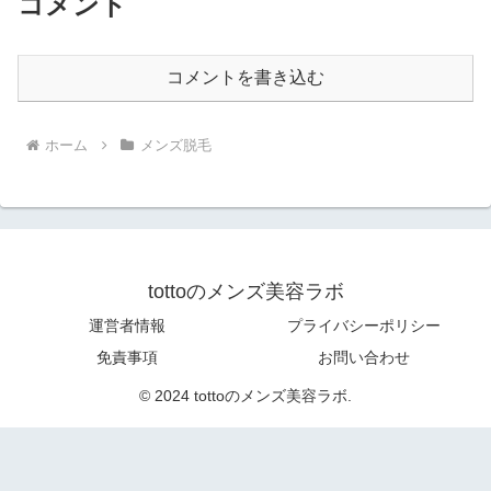
コメント
コメントを書き込む
ホーム
メンズ脱毛
tottoのメンズ美容ラボ
運営者情報
プライバシーポリシー
免責事項
お問い合わせ
© 2024 tottoのメンズ美容ラボ.