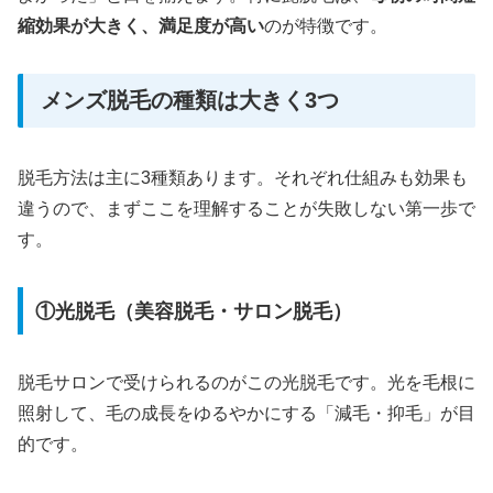
縮効果が大きく、満足度が高い
のが特徴です。
メンズ脱毛の種類は大きく3つ
脱毛方法は主に3種類あります。それぞれ仕組みも効果も
違うので、まずここを理解することが失敗しない第一歩で
す。
①光脱毛（美容脱毛・サロン脱毛）
脱毛サロンで受けられるのがこの光脱毛です。光を毛根に
照射して、毛の成長をゆるやかにする「減毛・抑毛」が目
的です。