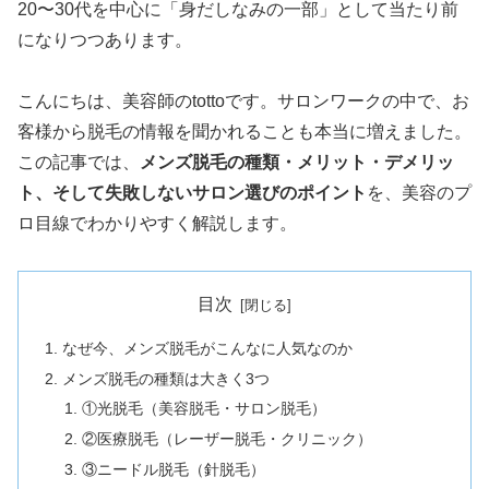
20〜30代を中心に「身だしなみの一部」として当たり前
になりつつあります。
こんにちは、美容師のtottoです。サロンワークの中で、お
客様から脱毛の情報を聞かれることも本当に増えました。
この記事では、
メンズ脱毛の種類・メリット・デメリッ
ト、そして失敗しないサロン選びのポイント
を、美容のプ
ロ目線でわかりやすく解説します。
目次
なぜ今、メンズ脱毛がこんなに人気なのか
メンズ脱毛の種類は大きく3つ
①光脱毛（美容脱毛・サロン脱毛）
②医療脱毛（レーザー脱毛・クリニック）
③ニードル脱毛（針脱毛）